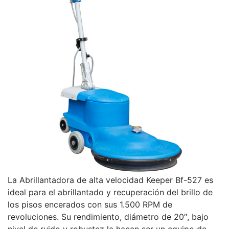
La Abrillantadora de alta velocidad Keeper Bf-527 es
ideal para el abrillantado y recuperación del brillo de
los pisos encerados con sus 1.500 RPM de
revoluciones. Su rendimiento, diámetro de 20″, bajo