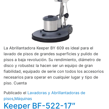
La Abrillantadora Keeper BY 609 es ideal para el
lavado de pisos de grandes superficies y pulido de
pisos a baja revolución. Su rendimiento, diámetro de
disco y robustez la hacen ser un equipo de gran
fiabilidad, equipado de serie con todos los accesorios
necesarios para operar en cualquier lugar y tipo de
piso. Cuenta
Publicado el
Lavadoras y Abrillantadoras de
pisos
,
Máquinas
Keeper BF-522-17″