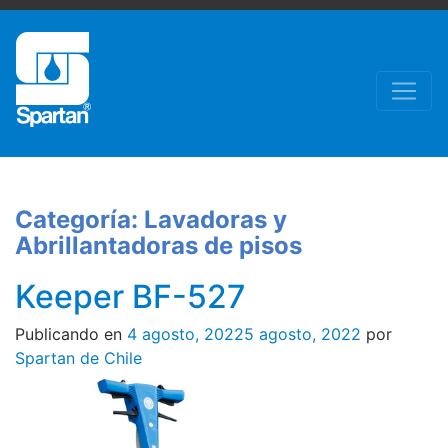
Categoría:
Lavadoras y
Abrillantadoras de pisos
Keeper BF-527
Publicando en
4 agosto, 2022
5 agosto, 2022
por
Spartan de Chile