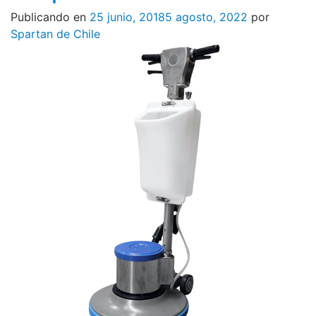
Publicando en
25 junio, 2018
5 agosto, 2022
por
Spartan de Chile