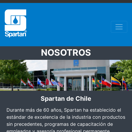
NOSOTROS
Spartan de Chile
Durante más de 60 años, Spartan ha establecido el
estándar de excelencia de la industria con productos
sin precedentes, programas de capacitación de
empleados y asesoría profesional permanente.