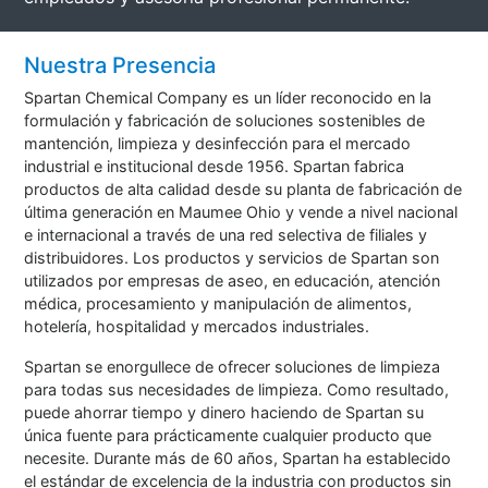
Nuestra Presencia
Spartan Chemical Company es un líder reconocido en la
formulación y fabricación de soluciones sostenibles de
mantención, limpieza y desinfección para el mercado
industrial e institucional desde 1956. Spartan fabrica
productos de alta calidad desde su planta de fabricación de
última generación en Maumee Ohio y vende a nivel nacional
e internacional a través de una red selectiva de filiales y
distribuidores. Los productos y servicios de Spartan son
utilizados por empresas de aseo, en educación, atención
médica, procesamiento y manipulación de alimentos,
hotelería, hospitalidad y mercados industriales.
Spartan se enorgullece de ofrecer soluciones de limpieza
para todas sus necesidades de limpieza. Como resultado,
puede ahorrar tiempo y dinero haciendo de Spartan su
única fuente para prácticamente cualquier producto que
necesite. Durante más de 60 años, Spartan ha establecido
el estándar de excelencia de la industria con productos sin