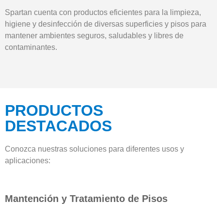
Spartan cuenta con productos eficientes para la limpieza,
higiene y desinfección de diversas superficies y pisos para
mantener ambientes seguros, saludables y libres de
contaminantes.
PRODUCTOS
DESTACADOS
Conozca nuestras soluciones para diferentes usos y
aplicaciones:
Mantención y Tratamiento de Pisos