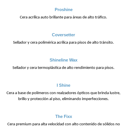
Proshine
Cera acrílica auto brillante para áreas de alto tráfico.
Coversetter
Sellador y cera polimérica acrílica para pisos de alto tránsito.
Shineline Wax
Sellador y cera termoplástica de alto rendimiento para pisos.
I Shine
Cera a base de polímeros con realzadores ópticos que brinda lustre,
brillo y protección al piso, eliminando imperfecciones.
The Fixx
Cera premium para alta velocidad con alto contenido de sólidos no