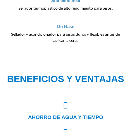
Shineline Seal
Sellador termoplástico de alto rendimiento para pisos.
On Base
Sellador y acondicionador para pisos duros y flexibles antes de
aplicar la cera.
BENEFICIOS Y VENTAJAS
AHORRO DE AGUA Y TIEMPO