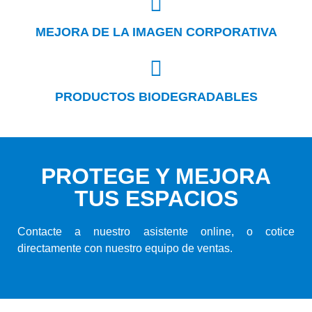
MEJORA DE LA IMAGEN CORPORATIVA
PRODUCTOS BIODEGRADABLES
PROTEGE Y MEJORA
TUS ESPACIOS
Contacte a nuestro asistente online, o cotice
directamente con nuestro equipo de ventas.