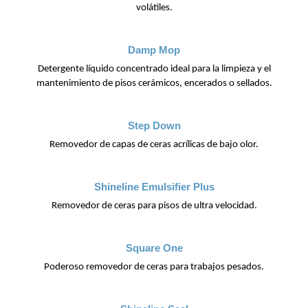
volátiles.
Damp Mop
Detergente líquido concentrado ideal para la limpieza y el
mantenimiento de pisos cerámicos, encerados o sellados.
Step Down
Removedor de capas de ceras acrílicas de bajo olor.
Shineline Emulsifier Plus
Removedor de ceras para pisos de ultra velocidad.
Square One
Poderoso removedor de ceras para trabajos pesados.