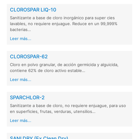
CLOROSPAR LIQ-10
Sanitizante a base de cloro inorgánico para super cies
lavables, no requiere enjuague. Reduce en un 99,999%
bacterias…
Leer más...
CLOROSPAR-62
Cloro en polvo granular, de acción germicida y alguicida,
contiene 62% de cloro activo estable…
Leer más...
SPARCHLOR-2
Sanitizante a base de cloro, no requiere enjuague, para uso
en superficies, frutas, verduras, utensilios…
Leer más...
SANI DRY (Ex Clean Dry)