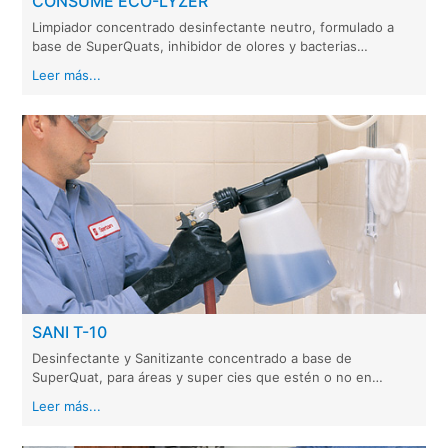
CONSUME ECO-LYZER
Limpiador concentrado desinfectante neutro, formulado a
base de SuperQuats, inhibidor de olores y bacterias…
Leer más...
SANI T-10
Desinfectante y Sanitizante concentrado a base de
SuperQuat, para áreas y super cies que estén o no en…
Leer más...