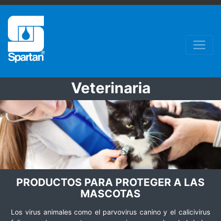
Veterinaria
PRODUCTOS PARA PROTEGER A LAS
MASCOTAS
Los virus animales como el parvovirus canino y el calicivirus