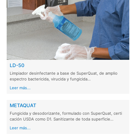
LD-50
Limpiador desinfectante a base de SuperQuat, de amplio
espectro bactericida, virucida y fungicida…
Leer más...
METAQUAT
Fungicida y desodorizante, formulado con SuperQuat, certi
cación USDA como D1. Sanitizante de toda superficie…
Leer más...