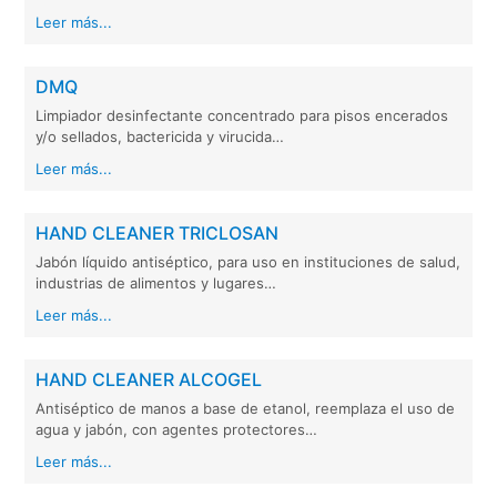
Leer más...
DMQ
Limpiador desinfectante concentrado para pisos encerados
y/o sellados, bactericida y virucida…
Leer más...
HAND CLEANER TRICLOSAN
Jabón líquido antiséptico, para uso en instituciones de salud,
industrias de alimentos y lugares…
Leer más...
HAND CLEANER ALCOGEL
Antiséptico de manos a base de etanol, reemplaza el uso de
agua y jabón, con agentes protectores…
Leer más...