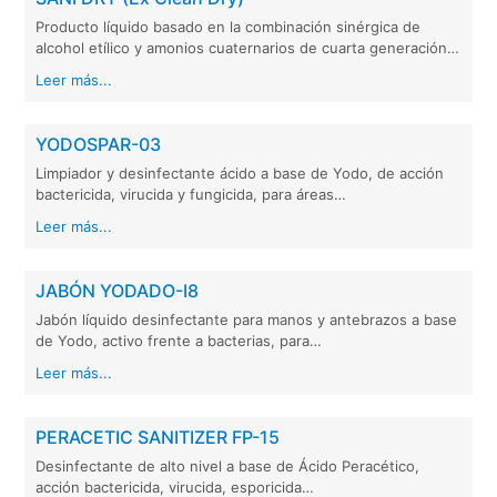
Producto líquido basado en la combinación sinérgica de
alcohol etílico y amonios cuaternarios de cuarta generación…
Leer más...
YODOSPAR-03
Limpiador y desinfectante ácido a base de Yodo, de acción
bactericida, virucida y fungicida, para áreas…
Leer más...
JABÓN YODADO-I8
Jabón líquido desinfectante para manos y antebrazos a base
de Yodo, activo frente a bacterias, para…
Leer más...
PERACETIC SANITIZER FP-15
Desinfectante de alto nivel a base de Ácido Peracético,
acción bactericida, virucida, esporicida…