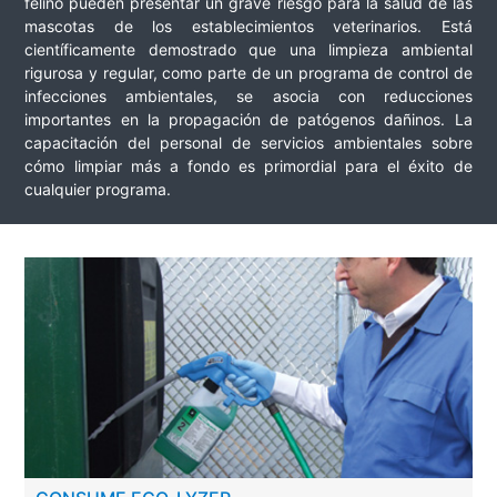
felino pueden presentar un grave riesgo para la salud de las
mascotas de los establecimientos veterinarios. Está
científicamente demostrado que una limpieza ambiental
rigurosa y regular, como parte de un programa de control de
infecciones ambientales, se asocia con reducciones
importantes en la propagación de patógenos dañinos. La
capacitación del personal de servicios ambientales sobre
cómo limpiar más a fondo es primordial para el éxito de
cualquier programa.