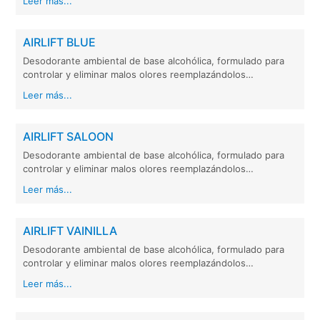
Leer más...
AIRLIFT BLUE
Desodorante ambiental de base alcohólica, formulado para
controlar y eliminar malos olores reemplazándolos…
Leer más...
AIRLIFT SALOON
Desodorante ambiental de base alcohólica, formulado para
controlar y eliminar malos olores reemplazándolos…
Leer más...
AIRLIFT VAINILLA
Desodorante ambiental de base alcohólica, formulado para
controlar y eliminar malos olores reemplazándolos…
Leer más...