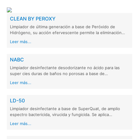
CLEAN BY PEROXY
Limpiador de última generación a base de Peróxido de
Hidrógeno, su acción efervescente permite la eliminación…
Leer más...
NABC
Limpiador desinfectante desodorizante no ácido para las
super cies duras de baños no porosas a base de…
Leer más...
LD-50
Limpiador desinfectante a base de SuperQuat, de amplio
espectro bactericida, virucida y fungicida. Se aplica…
Leer más...