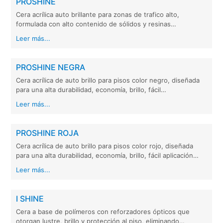
PROSHINE
Cera acrílica auto brillante para zonas de trafico alto,
formulada con alto contenido de sólidos y resinas…
Leer más...
PROSHINE NEGRA
Cera acrílica de auto brillo para pisos color negro, diseñada
para una alta durabilidad, economía, brillo, fácil…
Leer más...
PROSHINE ROJA
Cera acrílica de auto brillo para pisos color rojo, diseñada
para una alta durabilidad, economía, brillo, fácil aplicación…
Leer más...
I SHINE
Cera a base de polímeros con reforzadores ópticos que
otorgan lustre, brillo y protección al piso, eliminando…