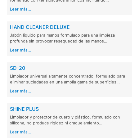
formulado con tensioactivos aniónicos facilitando…
Leer más...
HAND CLEANER DELUXE
Jabón líquido para manos formulado para una limpieza
profunda sin provocar resequedad de las manos…
Leer más...
SD-20
Limpiador universal altamente concentrado, formulado para
eliminar suciedades en una amplia gama de superficies…
Leer más...
SHINE PLUS
Limpiador y protector de cuero y plástico, formulado con
silicona, no produce rigidez ni craquelamiento…
Leer más...