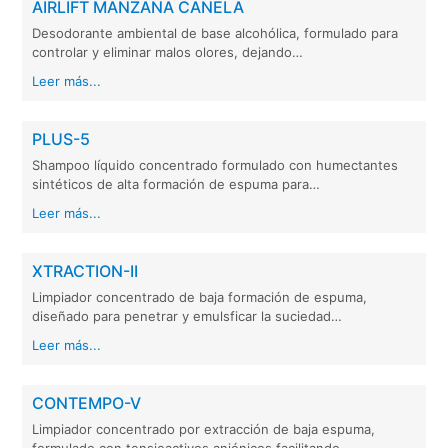
AIRLIFT MANZANA CANELA
Desodorante ambiental de base alcohólica, formulado para
controlar y eliminar malos olores, dejando…
Leer más...
PLUS-5
Shampoo líquido concentrado formulado con humectantes
sintéticos de alta formación de espuma para…
Leer más...
XTRACTION-II
Limpiador concentrado de baja formación de espuma,
diseñado para penetrar y emulsficar la suciedad…
Leer más...
CONTEMPO-V
Limpiador concentrado por extracción de baja espuma,