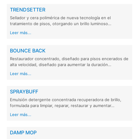
TRENDSETTER
Sellador y cera polimérica de nueva tecnología en el
tratamiento de pisos, otorgando un brillo luminoso…
Leer más...
BOUNCE BACK
Restaurador concentrado, diseñado para pisos encerados de
alta velocidad, diseñado para aumentar la duración…
Leer más...
SPRAYBUFF
Emulsión detergente concentrada recuperadora de brillo,
formulada para limpiar, reparar, restaurar y aumentar…
Leer más...
DAMP MOP