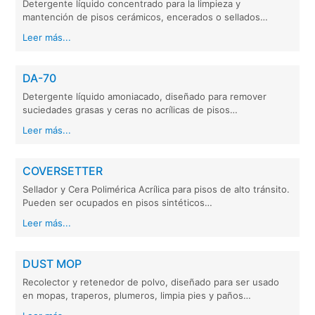
Detergente líquido concentrado para la limpieza y
mantención de pisos cerámicos, encerados o sellados…
Leer más...
DA-70
Detergente líquido amoniacado, diseñado para remover
suciedades grasas y ceras no acrílicas de pisos…
Leer más...
COVERSETTER
Sellador y Cera Polimérica Acrílica para pisos de alto tránsito.
Pueden ser ocupados en pisos sintéticos…
Leer más...
DUST MOP
Recolector y retenedor de polvo, diseñado para ser usado
en mopas, traperos, plumeros, limpia pies y paños…