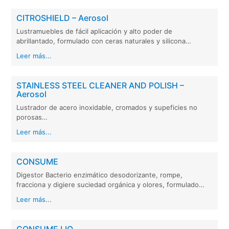
CITROSHIELD – Aerosol
Lustramuebles de fácil aplicación y alto poder de
abrillantado, formulado con ceras naturales y silicona…
Leer más...
STAINLESS STEEL CLEANER AND POLISH –
Aerosol
Lustrador de acero inoxidable, cromados y supeficies no
porosas…
Leer más...
CONSUME
Digestor Bacterio enzimático desodorizante, rompe,
fracciona y digiere suciedad orgánica y olores, formulado…
Leer más...