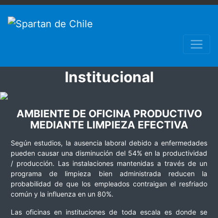
Institucional
AMBIENTE DE OFICINA PRODUCTIVO
MEDIANTE LIMPIEZA EFECTIVA
Según estudios, la ausencia laboral debido a enfermedades
pueden causar una disminución del 54% en la productividad
/ producción. Las instalaciones mantenidas a través de un
programa de limpieza bien administrada reducen la
probabilidad de que los empleados contraigan el resfriado
común y la influenza en un 80%.
Las oficinas en instituciones de toda escala es donde se