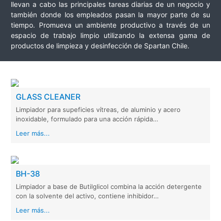
llevan a cabo las principales tareas diarias de un negocio y
también donde los empleados pasan la mayor parte de su
tiempo. Promueva un ambiente productivo a través de un
espacio de trabajo limpio utilizando la extensa gama de
productos de limpieza y desinfección de Spartan Chile.
GLASS CLEANER
Limpiador para supeficies vítreas, de aluminio y acero
inoxidable, formulado para una acción rápida…
Leer más...
BH-38
Limpiador a base de Butilglicol combina la acción detergente
con la solvente del activo, contiene inhibidor…
Leer más...