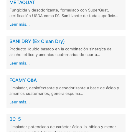
METAQUAT
Fungicida y desodorizante, formulado con SuperQuat,
certficación USDA como D1. Sanitizante de toda supeficie…
Leer más...
SANI DRY (Ex Clean Dry)
Producto líquido basado en la combinación sinérgica de
alcohol etílico y amonios cuaternarios de cuarta…
Leer más...
FOAMY Q&A
Limpiador, desinfectante y desodorizante a base de ácido y
amonios cuaternarios, genera espuma…
Leer más...
BC-5
Limpiador potenciado de carácter ácido-in-hibido y menor