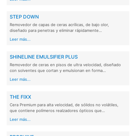
STEP DOWN
Removedor de capas de ceras acrílicas, de bajo olor,
diseñado para penetras y eliminar rápidamente…
Leer más...
SHINELINE EMULSIFIER PLUS
Removedor de ceras en pisos de ultra velocidad, diseñado
con solventes que cortan y emulsionan en forma…
Leer más...
THE FIXX
Cera Premium para alta velocidad, de sólidos no volátiles,
que contiene polímeros realzadores ópticos que…
Leer más...