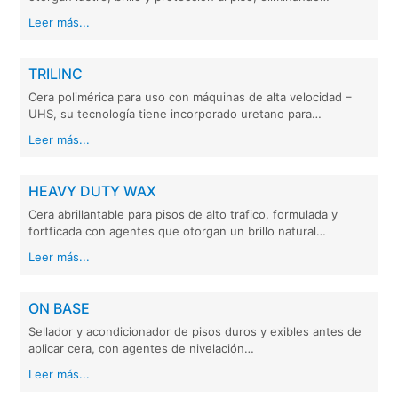
Leer más...
TRILINC
Cera polimérica para uso con máquinas de alta velocidad –
UHS, su tecnología tiene incorporado uretano para…
Leer más...
HEAVY DUTY WAX
Cera abrillantable para pisos de alto trafico, formulada y
fortficada con agentes que otorgan un brillo natural…
Leer más...
ON BASE
Sellador y acondicionador de pisos duros y exibles antes de
aplicar cera, con agentes de nivelación…
Leer más...