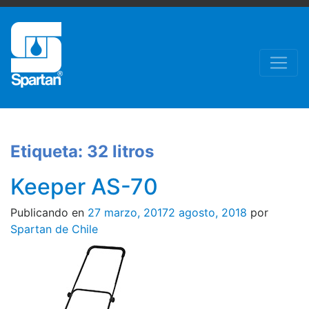
Etiqueta:
32 litros
Keeper AS-70
Publicando en
27 marzo, 2017
2 agosto, 2018
por
Spartan de Chile