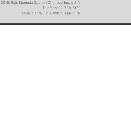
 2019. Bajo Licencia Spartan Chemical Inc. U.S.A.
Telefono: 22-738-5150
Cerro Santa Lucía #9873, Quilicura.