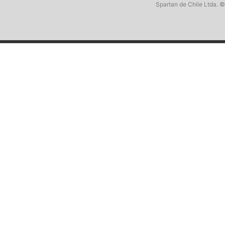
Spartan de Chile Ltda. ©