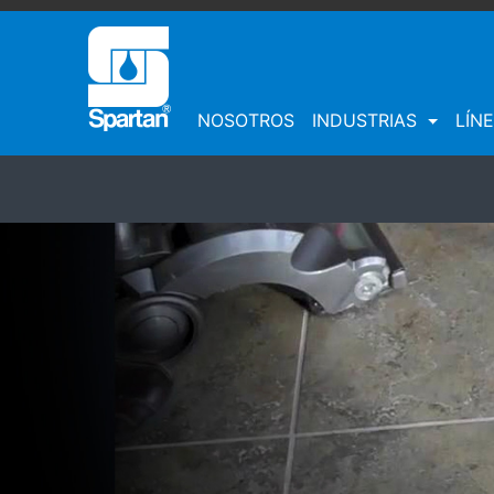
NOSOTROS
INDUSTRIAS
LÍN