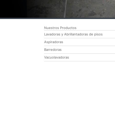
Nuestros Productos
Lavadoras y Abrillantadoras de pisos
Aspiradoras
Barredoras
Vacuolavadoras