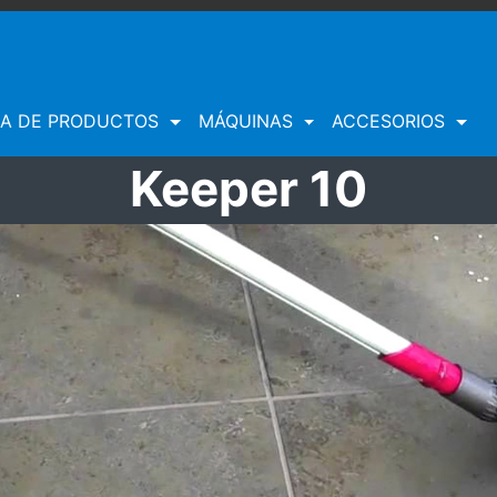
EA DE PRODUCTOS
MÁQUINAS
ACCESORIOS
Keeper 10